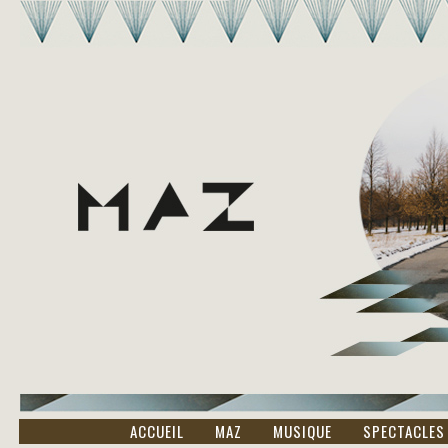
ACCUEIL
MAZ
MUSIQUE
SPECTACLES