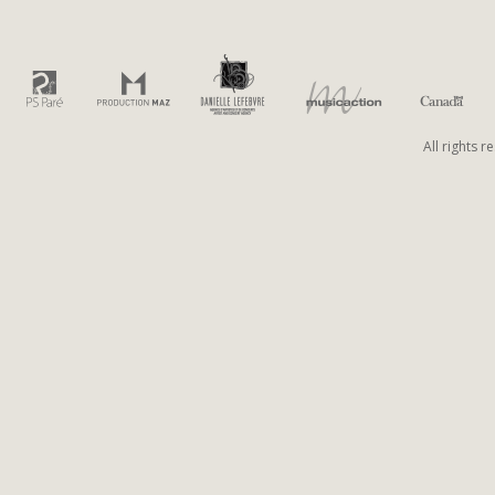
NAVIGATION
All rights 