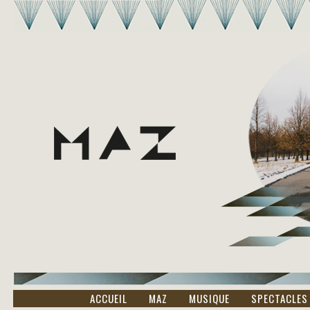
ACCUEIL
MAZ
MUSIQUE
SPECTACLES