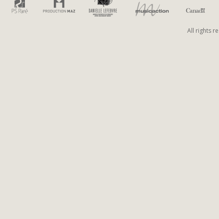
All rights 