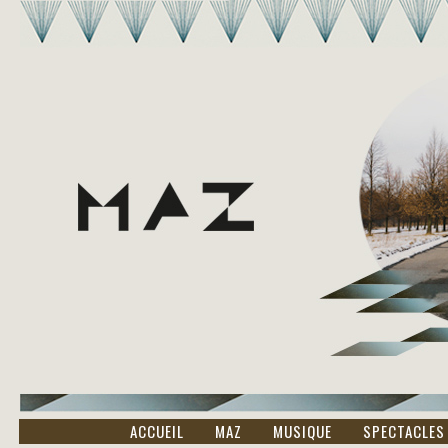
ACCUEIL
MAZ
MUSIQUE
SPECTACLES