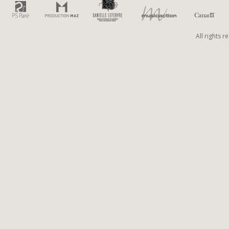
All rights 